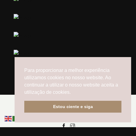
Para proporcionar a melhor experiência
utilizamos cookies no nosso website. Ao
continuar a utilizar o nosso website aceita a
utilização de cookies.
Estou ciente e siga