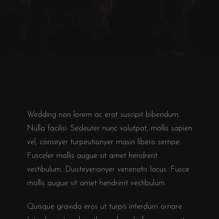
Wedding non lorem ac erat suscipit bibendum.
Nulla facilisi. Sedeuter nunc volutpat, mollis sapien
vel, conseyer turpeutionyer masin libero sempe.
Fusceler mollis augue sit amet hendrerit
vestibulum. Duisteyerionyer venenatis lacus. Fusce
mollis augue sit amet hendrerit vestibulum.
Quisque gravida eros ut turpis interdum ornare.