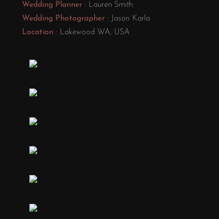
Wedding Planner :
Lauren Smith
Wedding Photographer :
Jason Karla
Location :
Lakewood WA, USA