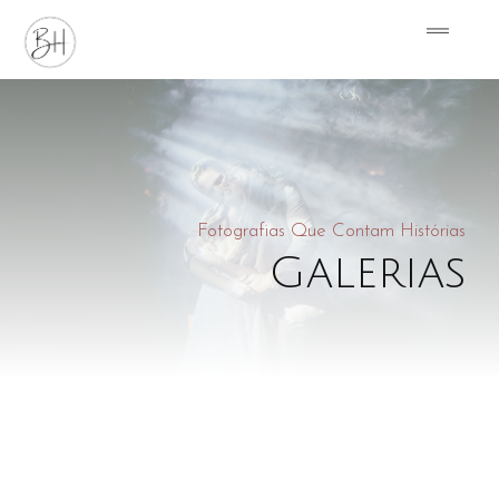
Fotografias Que Contam Histórias
Galerias